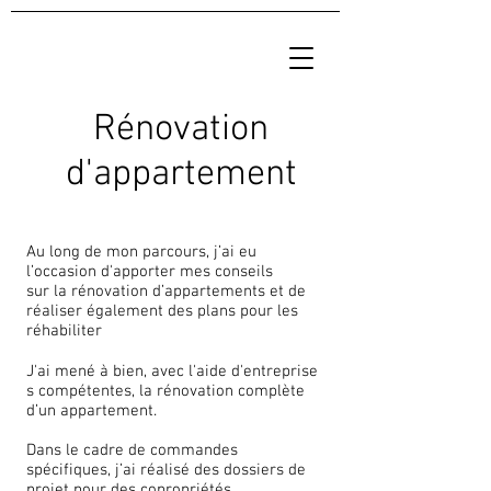
Rénovation
d'appartement
Au long de mon parcours, j’ai eu
l’occasion d'apporter mes conseils
sur la rénovation d’appartements et de
réaliser également des plans pour les
réhabiliter
J'ai mené à bien, avec l'aide d'entreprise
s compétentes, la rénovation complète
d’un appartement.
Dans le cadre de commandes
spécifiques, j’ai réalisé des dossiers de
projet pour des copropriétés.