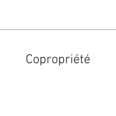
Copropriété